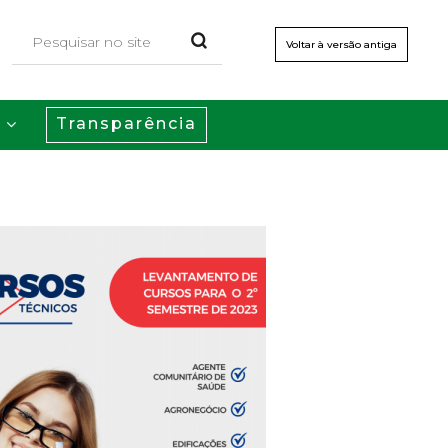
Voltar à versão antiga
Transparência
s