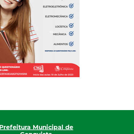
Prefeitura Municipal de