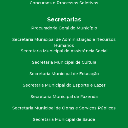
t
Concursos e Processos Seletivos
a
Secretarias
Procuradoria Geral do Município
M
Secretaria Municipal de Administração e Recursos
G
Humanos
Secretaria Municipal de Assistência Social
Secretaria Municipal de Cultura
Secretaria Municipal de Educação
Secretaria Municipal do Esporte e Lazer
Secretaria Municipal de Fazenda
Secretaria Municipal de Obras e Serviços Públicos
Secretaria Municipal de Saúde