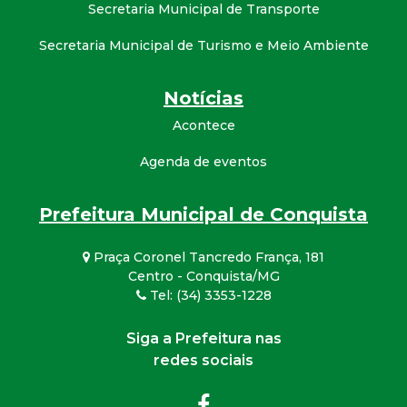
Secretaria Municipal de Transporte
Secretaria Municipal de Turismo e Meio Ambiente
Notícias
Acontece
Agenda de eventos
Prefeitura Municipal de Conquista
Praça Coronel Tancredo França, 181
Centro - Conquista/MG
Tel: (34) 3353-1228
Siga a Prefeitura nas
redes sociais