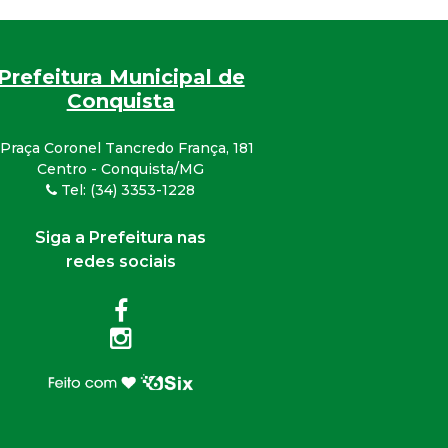
Prefeitura Municipal de
Conquista
Praça Coronel Tancredo França, 181
Centro - Conquista/MG
Tel: (34) 3353-1228
Siga a Prefeitura nas
redes sociais