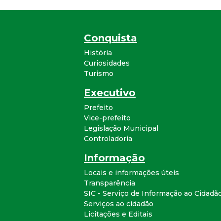
Conquista
História
Curiosidades
Turismo
Executivo
Prefeito
Vice-prefeito
Legislação Municipal
Controladoria
Informação
Locais e informações úteis
Transparência
SIC - Serviço de Informação ao Cidadã
Serviços ao cidadão
Licitações e Editais