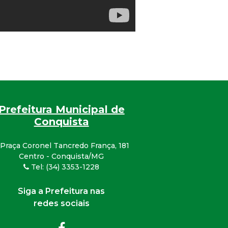
Prefeitura Municipal de
Conquista
Praça Coronel Tancredo França, 181
Centro - Conquista/MG
Tel: (34) 3353-1228
Siga a Prefeitura nas
redes sociais