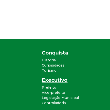
Conquista
História
Curiosidades
Turismo
Executivo
Prefeito
Vice-prefeito
Legislação Municipal
Controladoria