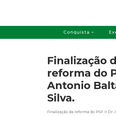
Conquista
Ex
Finalização 
reforma do P
Antonio Balt
Silva.
Finalização da reforma do PSF II Dr. 