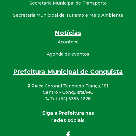
Secretaria Municipal de Transporte
Secretaria Municipal de Turismo e Meio Ambiente
Notícias
Acontece
Agenda de eventos
Prefeitura Municipal de Conquista
Praça Coronel Tancredo França, 181
Centro - Conquista/MG
Tel: (34) 3353-1228
Siga a Prefeitura nas
redes sociais