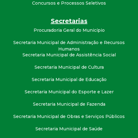
t
Concursos e Processos Seletivos
a
Secretarias
Procuradoria Geral do Município
M
Secretaria Municipal de Administração e Recursos
G
Humanos
Secretaria Municipal de Assistência Social
Secretaria Municipal de Cultura
Secretaria Municipal de Educação
Secretaria Municipal do Esporte e Lazer
Secretaria Municipal de Fazenda
Secretaria Municipal de Obras e Serviços Públicos
Secretaria Municipal de Saúde