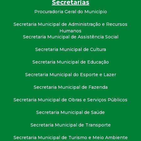
Secretarias
t
Procuradoria Geral do Município
a
Secretaria Municipal de Administração e Recursos
Humanos
M
Secretaria Municipal de Assistência Social
G
Secretaria Municipal de Cultura
Secretaria Municipal de Educação
Secretaria Municipal do Esporte e Lazer
Secretaria Municipal de Fazenda
Secretaria Municipal de Obras e Serviços Públicos
Secretaria Municipal de Saúde
Secretaria Municipal de Transporte
Secretaria Municipal de Turismo e Meio Ambiente