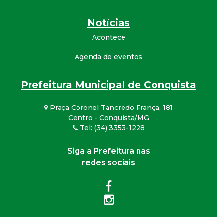
Notícias
Acontece
Agenda de eventos
Prefeitura Municipal de Conquista
Praça Coronel Tancredo França, 181
Centro - Conquista/MG
Tel: (34) 3353-1228
Siga a Prefeitura nas
redes sociais