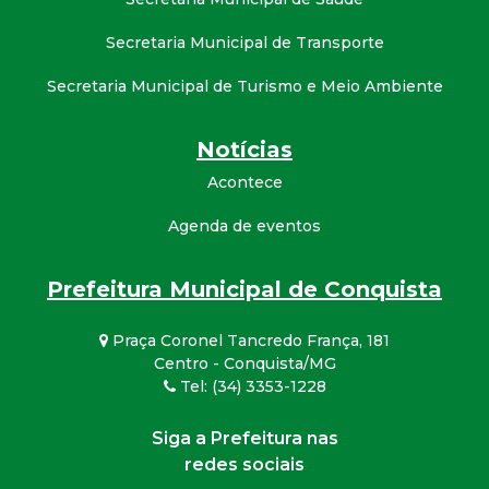
Secretaria Municipal de Transporte
Secretaria Municipal de Turismo e Meio Ambiente
Notícias
Acontece
Agenda de eventos
Prefeitura Municipal de Conquista
Praça Coronel Tancredo França, 181
Centro - Conquista/MG
Tel: (34) 3353-1228
Siga a Prefeitura nas
redes sociais