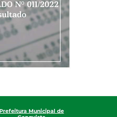
Prefeitura Municipal de