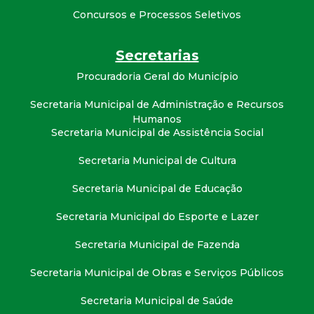
t
Concursos e Processos Seletivos
a
Secretarias
M
Procuradoria Geral do Município
Secretaria Municipal de Administração e Recursos
G
Humanos
Secretaria Municipal de Assistência Social
Secretaria Municipal de Cultura
Secretaria Municipal de Educação
Secretaria Municipal do Esporte e Lazer
Secretaria Municipal de Fazenda
Secretaria Municipal de Obras e Serviços Públicos
Secretaria Municipal de Saúde