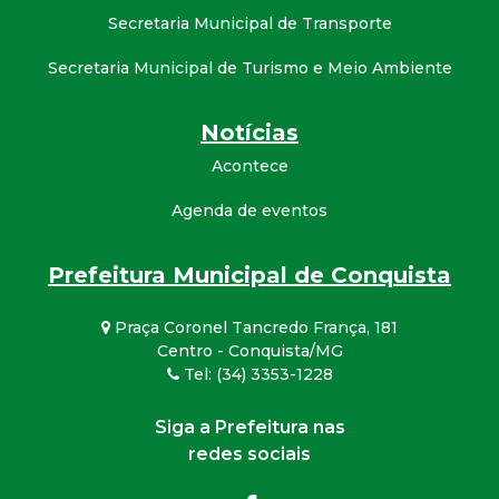
Secretaria Municipal de Transporte
Secretaria Municipal de Turismo e Meio Ambiente
Notícias
Acontece
Agenda de eventos
Prefeitura Municipal de Conquista
Praça Coronel Tancredo França, 181
Centro - Conquista/MG
Tel: (34) 3353-1228
Siga a Prefeitura nas
redes sociais