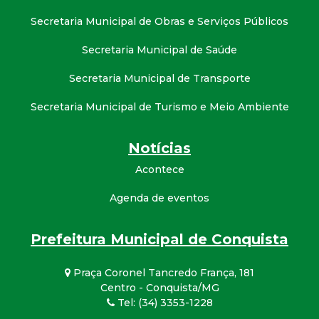
Secretaria Municipal de Obras e Serviços Públicos
Secretaria Municipal de Saúde
Secretaria Municipal de Transporte
Secretaria Municipal de Turismo e Meio Ambiente
Notícias
Acontece
Agenda de eventos
Prefeitura Municipal de Conquista
Praça Coronel Tancredo França, 181
Centro - Conquista/MG
Tel: (34) 3353-1228