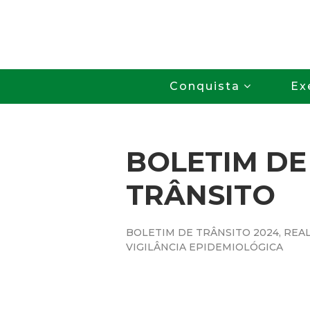
Conquista
Ex
BOLETIM DE
TRÂNSITO
BOLETIM DE TRÂNSITO 2024, REA
VIGILÂNCIA EPIDEMIOLÓGICA