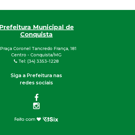
Prefeitura Municipal de
Conquista
Praça Coronel Tancredo França, 181
Centro - Conquista/MG
Tel: (34) 3353-1228
Siga a Prefeitura nas
redes sociais