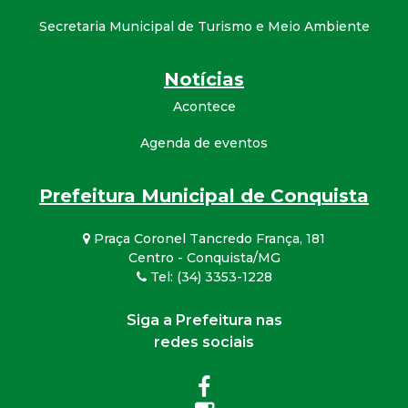
Secretaria Municipal de Turismo e Meio Ambiente
Notícias
Acontece
Agenda de eventos
Prefeitura Municipal de Conquista
Praça Coronel Tancredo França, 181
Centro - Conquista/MG
Tel: (34) 3353-1228
Siga a Prefeitura nas
redes sociais