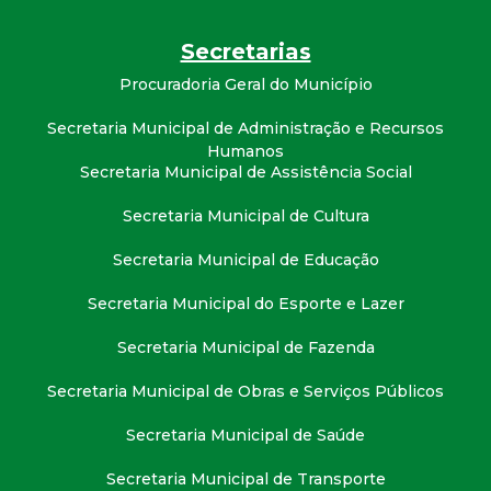
t
Secretarias
a
Procuradoria Geral do Município
M
Secretaria Municipal de Administração e Recursos
Humanos
G
Secretaria Municipal de Assistência Social
Secretaria Municipal de Cultura
Secretaria Municipal de Educação
Secretaria Municipal do Esporte e Lazer
Secretaria Municipal de Fazenda
Secretaria Municipal de Obras e Serviços Públicos
Secretaria Municipal de Saúde
Secretaria Municipal de Transporte