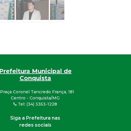
Prefeitura Municipal de
Conquista
Praça Coronel Tancredo França, 181
Centro - Conquista/MG
Tel: (34) 3353-1228
Siga a Prefeitura nas
redes sociais