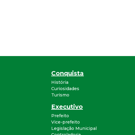
Conquista
História
Curiosidades
Turismo
Executivo
Prefeito
Vice-prefeito
Legislação Municipal
Controladoria