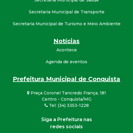
Secretaria Municipal de Transporte
Secretaria Municipal de Turismo e Meio Ambiente
Notícias
Acontece
Agenda de eventos
Prefeitura Municipal de Conquista
Praça Coronel Tancredo França, 181
Centro - Conquista/MG
Tel: (34) 3353-1228
Siga a Prefeitura nas
redes sociais