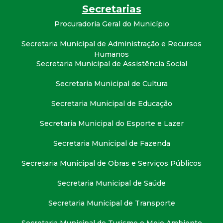
t
Secretarias
Procuradoria Geral do Município
a
Secretaria Municipal de Administração e Recursos
M
Humanos
Secretaria Municipal de Assistência Social
G
Secretaria Municipal de Cultura
Secretaria Municipal de Educação
Secretaria Municipal do Esporte e Lazer
Secretaria Municipal de Fazenda
Secretaria Municipal de Obras e Serviços Públicos
Secretaria Municipal de Saúde
Secretaria Municipal de Transporte