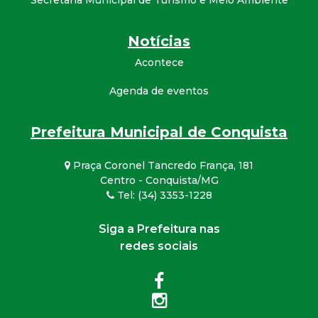
Secretaria Municipal de Turismo e Meio Ambiente
Notícias
Acontece
Agenda de eventos
Prefeitura Municipal de Conquista
Praça Coronel Tancredo França, 181
Centro - Conquista/MG
Tel: (34) 3353-1228
Siga a Prefeitura nas
redes sociais