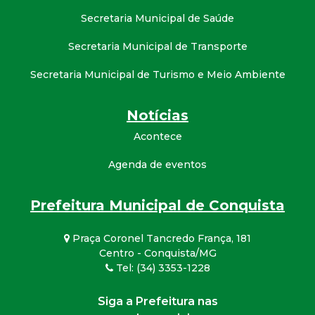
Secretaria Municipal de Saúde
Secretaria Municipal de Transporte
Secretaria Municipal de Turismo e Meio Ambiente
Notícias
Acontece
Agenda de eventos
Prefeitura Municipal de Conquista
Praça Coronel Tancredo França, 181
Centro - Conquista/MG
Tel: (34) 3353-1228
Siga a Prefeitura nas