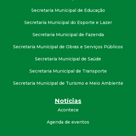
t
Secretaria Municipal de Educação
a
Secretaria Municipal do Esporte e Lazer
M
Secretaria Municipal de Fazenda
G
Secretaria Municipal de Obras e Serviços Públicos
Secretaria Municipal de Saúde
Secretaria Municipal de Transporte
Secretaria Municipal de Turismo e Meio Ambiente
Notícias
Acontece
Agenda de eventos