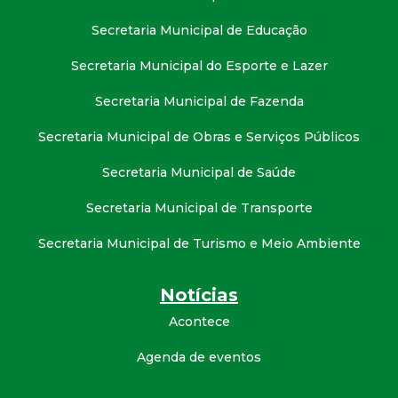
t
Secretaria Municipal de Educação
a
Secretaria Municipal do Esporte e Lazer
M
Secretaria Municipal de Fazenda
G
Secretaria Municipal de Obras e Serviços Públicos
Secretaria Municipal de Saúde
Secretaria Municipal de Transporte
Secretaria Municipal de Turismo e Meio Ambiente
Notícias
Acontece
Agenda de eventos